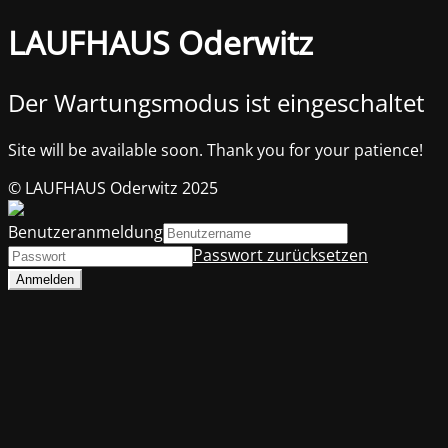
LAUFHAUS Oderwitz
Der Wartungsmodus ist eingeschaltet
Site will be available soon. Thank you for your patience!
© LAUFHAUS Oderwitz 2025
Benutzeranmeldung
Passwort zurücksetzen